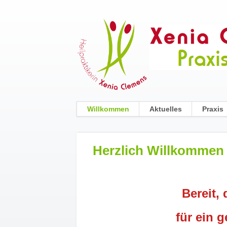
Willkommen
Aktuelles
Praxis
Navigation
überspringen
Herzlich Willkommen
Bereit,
für ein 