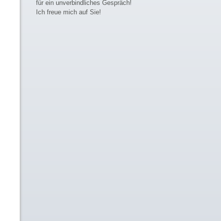
für ein unverbindliches Gespräch!
Ich freue mich auf Sie!